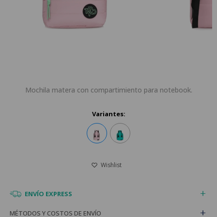
Mochila matera con compartimiento para notebook.
Variantes:
ENVÍO EXPRESS
MÉTODOS Y COSTOS DE ENVÍO