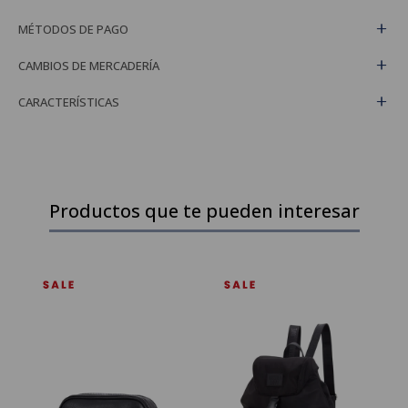
MÉTODOS DE PAGO
CAMBIOS DE MERCADERÍA
CARACTERÍSTICAS
Productos que te pueden interesar