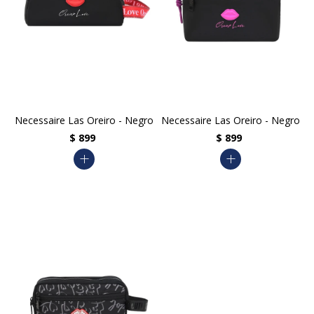
Necessaire Las Oreiro - Negro
Necessaire Las Oreiro - Negro
$
899
$
899
add
add