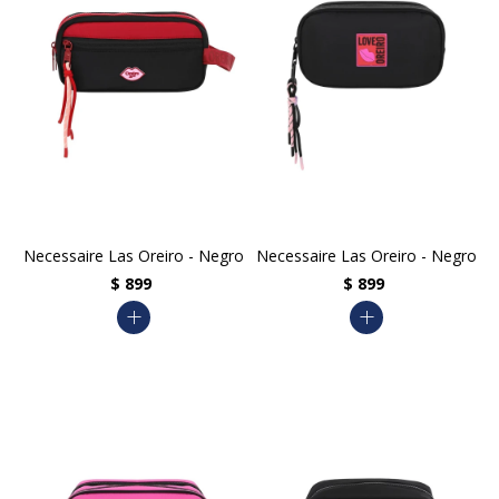
Necessaire Las Oreiro - Negro
Necessaire Las Oreiro - Negro
$
899
$
899
add
add