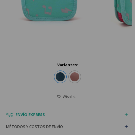
Variantes:
ENVÍO EXPRESS
MÉTODOS Y COSTOS DE ENVÍO