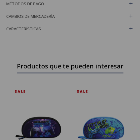
MÉTODOS DE PAGO
CAMBIOS DE MERCADERÍA
CARACTERÍSTICAS
Productos que te pueden interesar