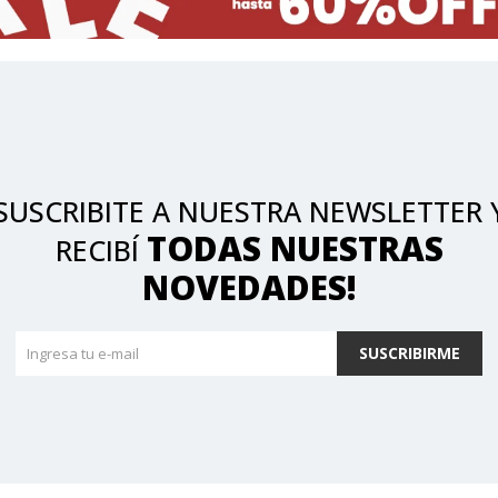
SUSCRIBITE A NUESTRA NEWSLETTER 
TODAS NUESTRAS
RECIBÍ
NOVEDADES!
SUSCRIBIRME