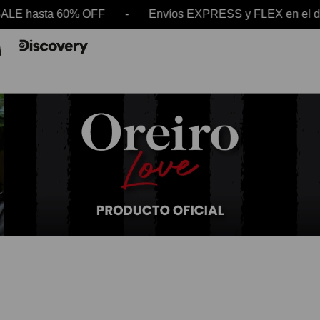
hasta 60% OFF - Envíos EXPRESS y FLEX en el día