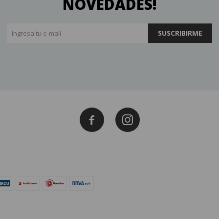
NOVEDADES!
SUSCRIBIRME

