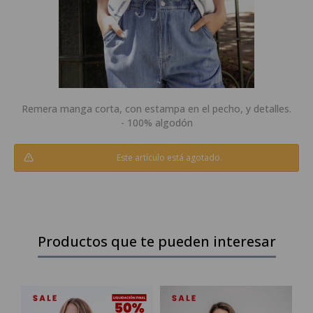
Remera manga corta, con estampa en el pecho, y detalles.
- 100% algodón
Este artículo está agotado.
Productos que te pueden interesar