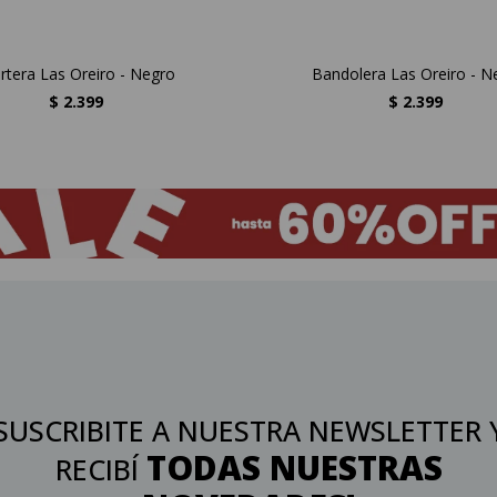
rtera Las Oreiro - Negro
Bandolera Las Oreiro - N
$
2.399
$
2.399
SUSCRIBITE A NUESTRA NEWSLETTER 
TODAS NUESTRAS
RECIBÍ