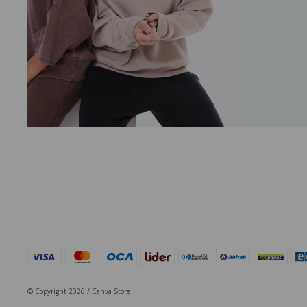
© Copyright 2026 / Canva Store