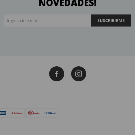
NOVEDADES!
SUSCRIBIRME

