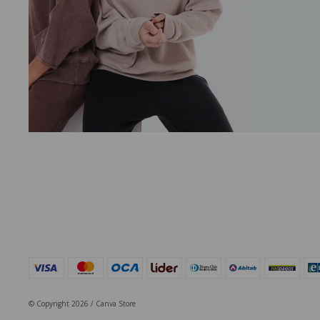
© Copyright 2026 / Canva Store