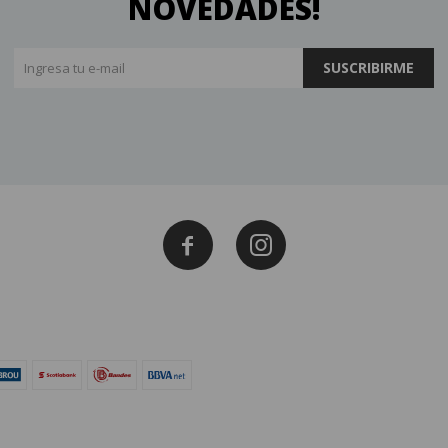
NOVEDADES!
SUSCRIBIRME

