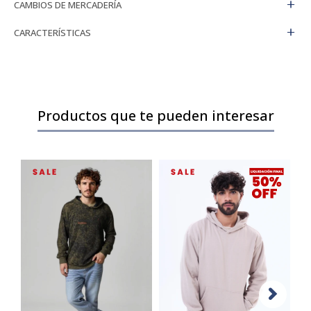
CAMBIOS DE MERCADERÍA
CARACTERÍSTICAS
Productos que te pueden interesar