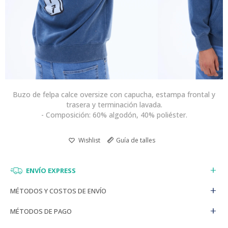
Buzo de felpa calce oversize con capucha, estampa frontal y
trasera y terminación lavada.
- Composición: 60% algodón, 40% poliéster.
Guía de talles
ENVÍO EXPRESS
MÉTODOS Y COSTOS DE ENVÍO
MÉTODOS DE PAGO