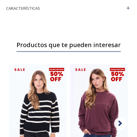
CARACTERÍSTICAS
Productos que te pueden interesar