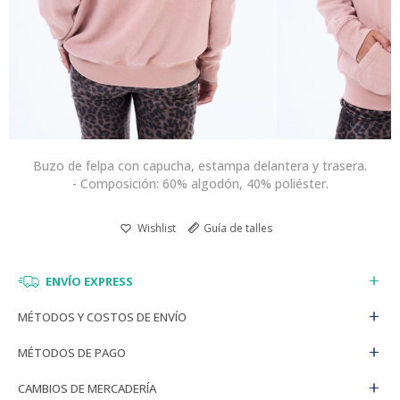
Buzo de felpa con capucha, estampa delantera y trasera.
- Composición: 60% algodón, 40% poliéster.
Guía de talles
ENVÍO EXPRESS
MÉTODOS Y COSTOS DE ENVÍO
MÉTODOS DE PAGO
CAMBIOS DE MERCADERÍA