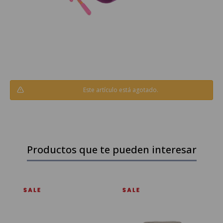
Este artículo está agotado.
Productos que te pueden interesar