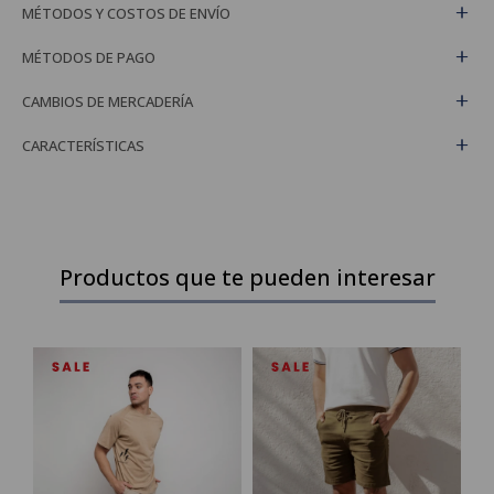
MÉTODOS Y COSTOS DE ENVÍO
MÉTODOS DE PAGO
CAMBIOS DE MERCADERÍA
CARACTERÍSTICAS
Productos que te pueden interesar