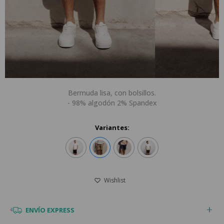
Bermuda lisa, con bolsillos.
- 98% algodón 2% Spandex
Variantes:
ENVÍO EXPRESS