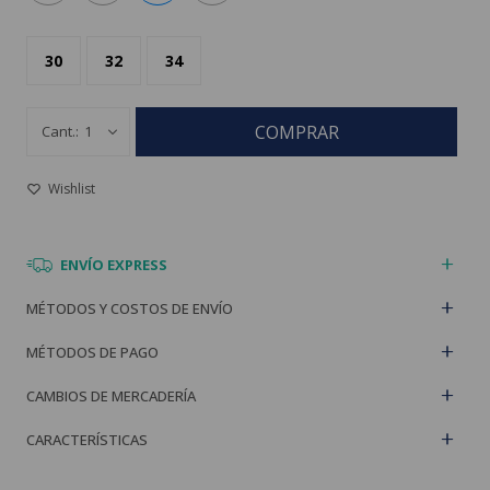
30
32
34
COMPRAR
1
ENVÍO EXPRESS
MÉTODOS Y COSTOS DE ENVÍO
MÉTODOS DE PAGO
CAMBIOS DE MERCADERÍA
CARACTERÍSTICAS