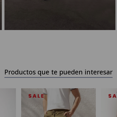
Productos que te pueden interesar