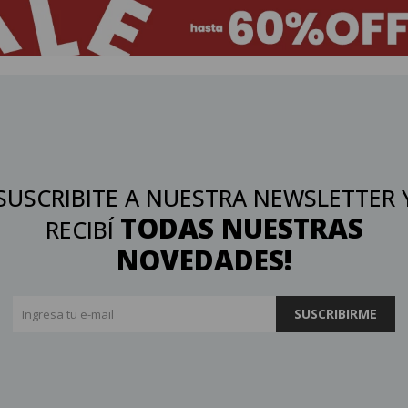
SUSCRIBITE A NUESTRA NEWSLETTER 
TODAS NUESTRAS
RECIBÍ
NOVEDADES!
SUSCRIBIRME