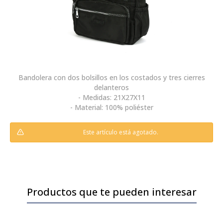
Bandolera con dos bolsillos en los costados y tres cierres
delanteros
- Medidas: 21X27X11
- Material: 100% poliéster
Este artículo está agotado.
Productos que te pueden interesar