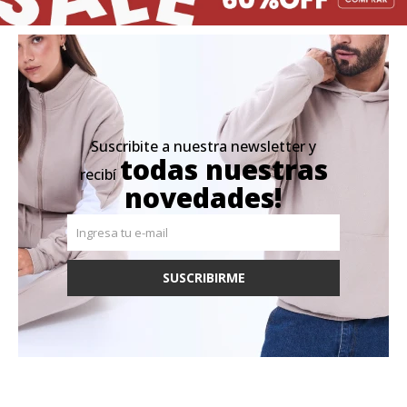
Suscribite a nuestra newsletter y
todas nuestras
recibí
novedades!
SUSCRIBIRME