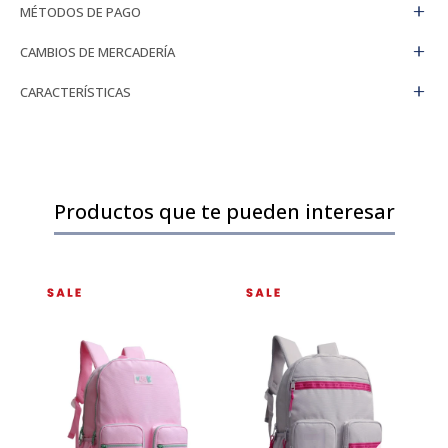
MÉTODOS DE PAGO
CAMBIOS DE MERCADERÍA
CARACTERÍSTICAS
Productos que te pueden interesar