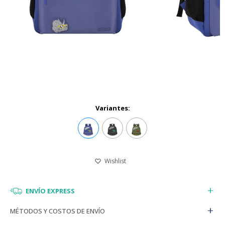
Variantes:
ENVÍO EXPRESS
MÉTODOS Y COSTOS DE ENVÍO