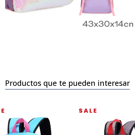
Productos que te pueden interesar