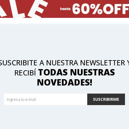
SUSCRIBITE A NUESTRA NEWSLETTER 
TODAS NUESTRAS
RECIBÍ
NOVEDADES!
SUSCRIBIRME