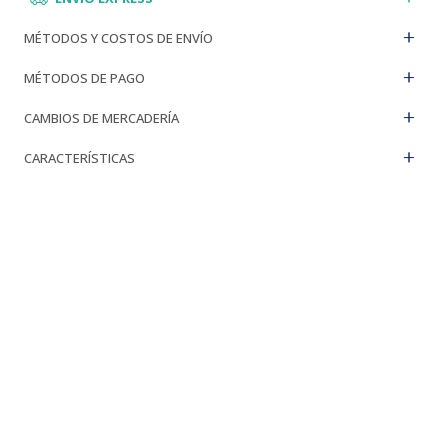
MÉTODOS Y COSTOS DE ENVÍO
MÉTODOS DE PAGO
CAMBIOS DE MERCADERÍA
CARACTERÍSTICAS