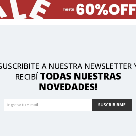
SUSCRIBITE A NUESTRA NEWSLETTER 
TODAS NUESTRAS
RECIBÍ
NOVEDADES!
SUSCRIBIRME