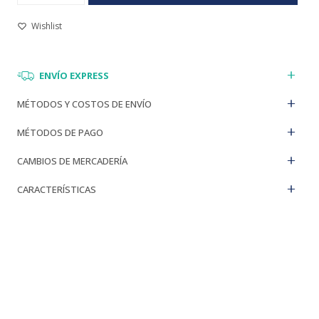
ENVÍO EXPRESS
MÉTODOS Y COSTOS DE ENVÍO
MÉTODOS DE PAGO
CAMBIOS DE MERCADERÍA
CARACTERÍSTICAS