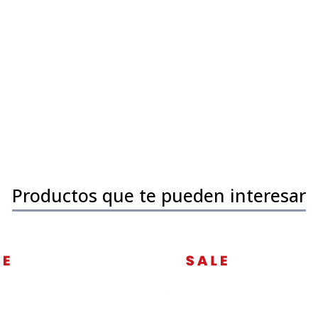
Productos que te pueden interesar