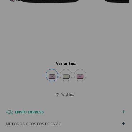
Variantes:
ENVÍO EXPRESS
MÉTODOS Y COSTOS DE ENVÍO