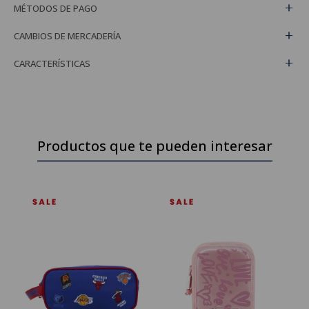
MÉTODOS DE PAGO
CAMBIOS DE MERCADERÍA
CARACTERÍSTICAS
Productos que te pueden interesar