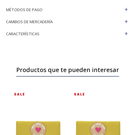
MÉTODOS DE PAGO
CAMBIOS DE MERCADERÍA
CARACTERÍSTICAS
Productos que te pueden interesar