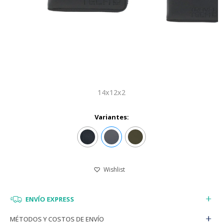
14x12x2
Variantes:
ENVÍO EXPRESS
MÉTODOS Y COSTOS DE ENVÍO