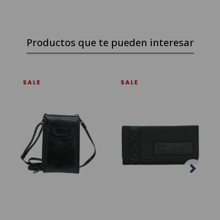
Productos que te pueden interesar