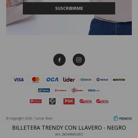
SUSCRIBIRME


© Copyright 2026 / Canva Store
BILLETERA TRENDY CON LLAVERO - NEGRO
Art: 28344NEGRO