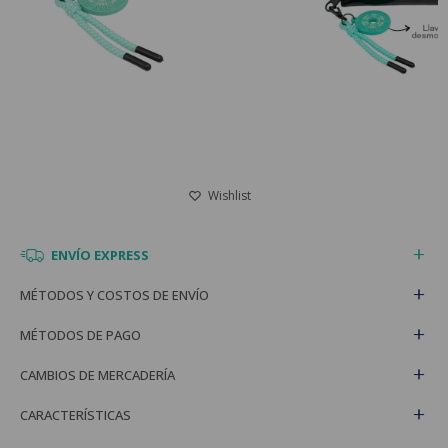
ENVÍO EXPRESS
MÉTODOS Y COSTOS DE ENVÍO
MÉTODOS DE PAGO
CAMBIOS DE MERCADERÍA
CARACTERÍSTICAS