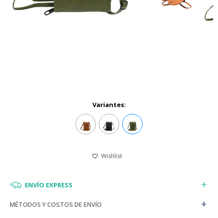
Variantes:
ENVÍO EXPRESS
MÉTODOS Y COSTOS DE ENVÍO