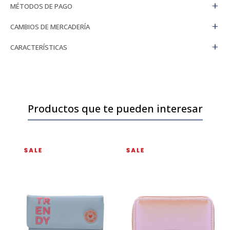
MÉTODOS DE PAGO
CAMBIOS DE MERCADERÍA
CARACTERÍSTICAS
Productos que te pueden interesar