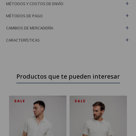
MÉTODOS Y COSTOS DE ENVÍO
MÉTODOS DE PAGO
CAMBIOS DE MERCADERÍA
CARACTERÍSTICAS
Productos que te pueden interesar