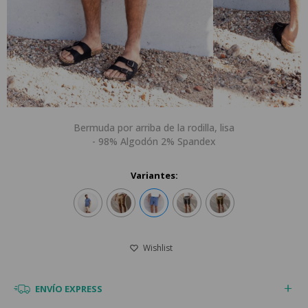
Bermuda por arriba de la rodilla, lisa
- 98% Algodón 2% Spandex
Variantes:
ENVÍO EXPRESS