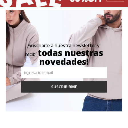
Suscribite a nuestra newsletter y
todas nuestras
recibí
novedades!
SUSCRIBIRME