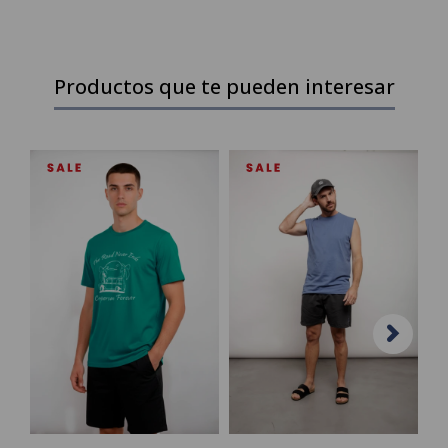
Productos que te pueden interesar