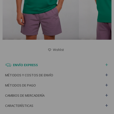
ENVÍO EXPRESS
MÉTODOS Y COSTOS DE ENVÍO
MÉTODOS DE PAGO
CAMBIOS DE MERCADERÍA
CARACTERÍSTICAS