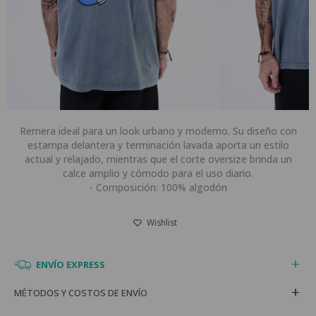
Remera ideal para un look urbano y moderno. Su diseño con
estampa delantera y terminación lavada aporta un estilo
actual y relajado, mientras que el corte oversize brinda un
calce amplio y cómodo para el uso diario.
- Composición: 100% algodón
ENVÍO EXPRESS
MÉTODOS Y COSTOS DE ENVÍO