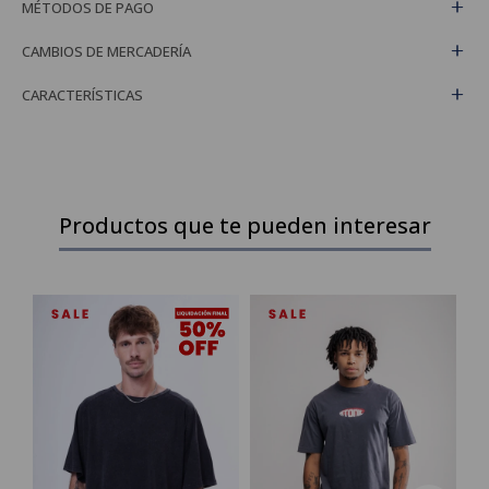
MÉTODOS DE PAGO
CAMBIOS DE MERCADERÍA
CARACTERÍSTICAS
Productos que te pueden interesar