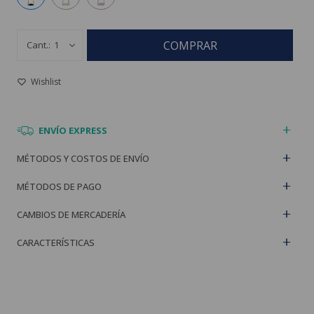
COMPRAR
1
ENVÍO EXPRESS
MÉTODOS Y COSTOS DE ENVÍO
MÉTODOS DE PAGO
CAMBIOS DE MERCADERÍA
CARACTERÍSTICAS