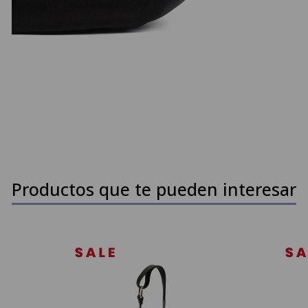
Productos que te pueden interesar