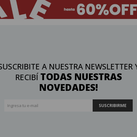
SUSCRIBITE A NUESTRA NEWSLETTER 
TODAS NUESTRAS
RECIBÍ
NOVEDADES!
SUSCRIBIRME