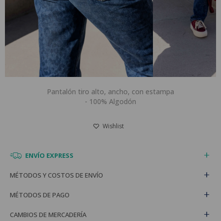
Pantalón tiro alto, ancho, con estampa
- 100% Algodón
ENVÍO EXPRESS
MÉTODOS Y COSTOS DE ENVÍO
MÉTODOS DE PAGO
CAMBIOS DE MERCADERÍA