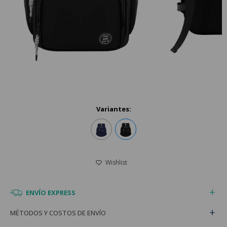
Variantes:
ENVÍO EXPRESS
MÉTODOS Y COSTOS DE ENVÍO