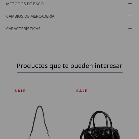
MÉTODOS DE PAGO
CAMBIOS DE MERCADERÍA
CARACTERÍSTICAS
Productos que te pueden interesar