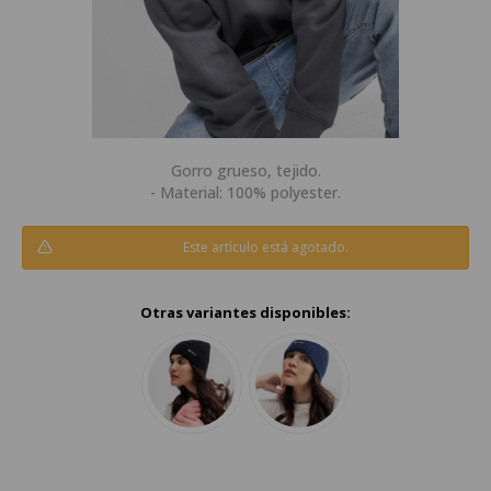
Gorro grueso, tejido.
- Material: 100% polyester.
Este artículo está agotado.
Otras variantes disponibles: