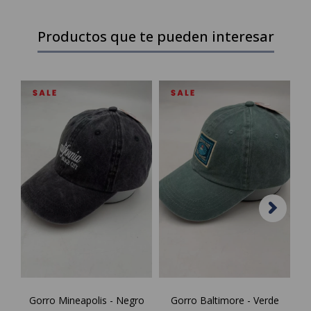
Productos que te pueden interesar
Gorro Mineapolis - Negro
Gorro Baltimore - Verde