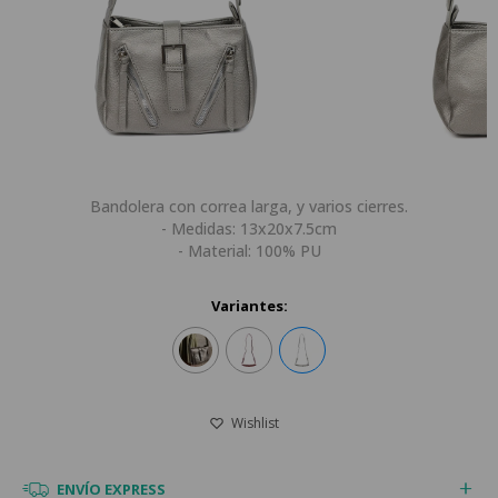
Bandolera con correa larga, y varios cierres.
- Medidas: 13x20x7.5cm
- Material: 100% PU
Variantes:
ENVÍO EXPRESS