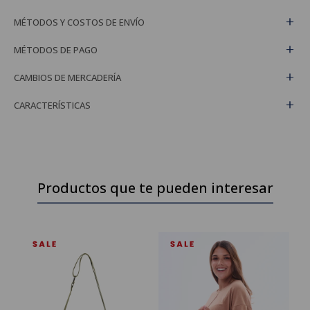
MÉTODOS Y COSTOS DE ENVÍO
MÉTODOS DE PAGO
CAMBIOS DE MERCADERÍA
CARACTERÍSTICAS
Productos que te pueden interesar