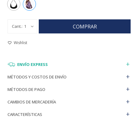
COMPRAR
1
ENVÍO EXPRESS
MÉTODOS Y COSTOS DE ENVÍO
MÉTODOS DE PAGO
CAMBIOS DE MERCADERÍA
CARACTERÍSTICAS