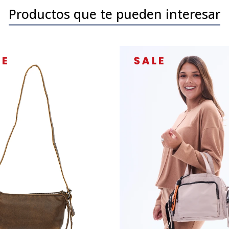
Productos que te pueden interesar