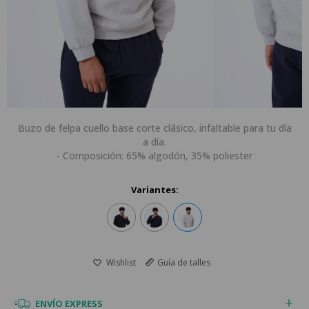
Buzo de felpa cuello base corte clásico, infaltable para tu día
a día.
- Composición: 65% algodón, 35% poliester
Variantes:
Guía de talles
ENVÍO EXPRESS