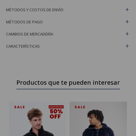
MÉTODOS Y COSTOS DE ENVÍO
MÉTODOS DE PAGO
CAMBIOS DE MERCADERÍA
CARACTERÍSTICAS
Productos que te pueden interesar