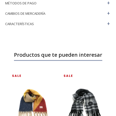
MÉTODOS DE PAGO
CAMBIOS DE MERCADERÍA
CARACTERÍSTICAS
Productos que te pueden interesar