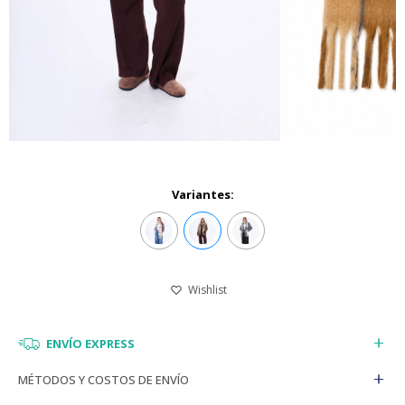
Variantes:
ENVÍO EXPRESS
MÉTODOS Y COSTOS DE ENVÍO