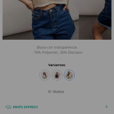
Blusa con transparencia.
- 70% Polyester, 30% Elastano
Variantes:
ENVÍO EXPRESS