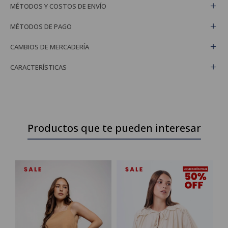
MÉTODOS Y COSTOS DE ENVÍO
MÉTODOS DE PAGO
CAMBIOS DE MERCADERÍA
CARACTERÍSTICAS
Productos que te pueden interesar