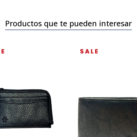
Productos que te pueden interesar