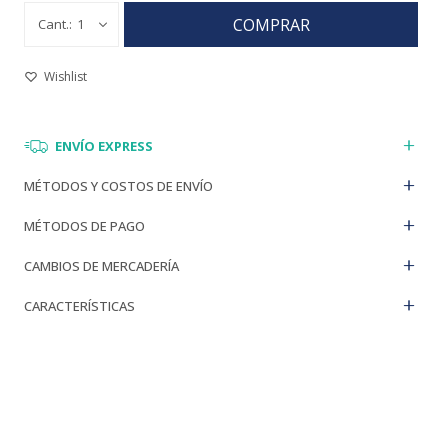
COMPRAR
1
ENVÍO EXPRESS
MÉTODOS Y COSTOS DE ENVÍO
MÉTODOS DE PAGO
CAMBIOS DE MERCADERÍA
CARACTERÍSTICAS