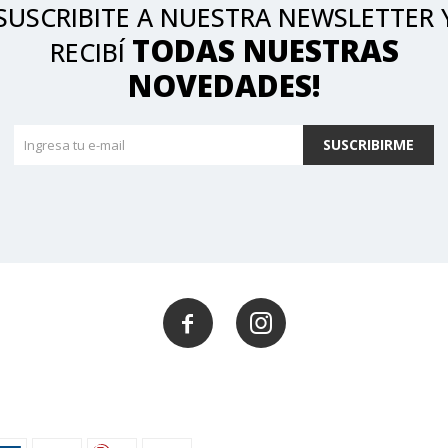
SUSCRIBITE A NUESTRA NEWSLETTER 
TODAS NUESTRAS
RECIBÍ
NOVEDADES!
SUSCRIBIRME

