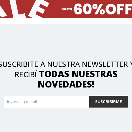
SUSCRIBITE A NUESTRA NEWSLETTER 
TODAS NUESTRAS
RECIBÍ
NOVEDADES!
SUSCRIBIRME