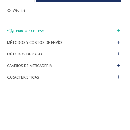
ENVÍO EXPRESS
MÉTODOS Y COSTOS DE ENVÍO
MÉTODOS DE PAGO
CAMBIOS DE MERCADERÍA
CARACTERÍSTICAS