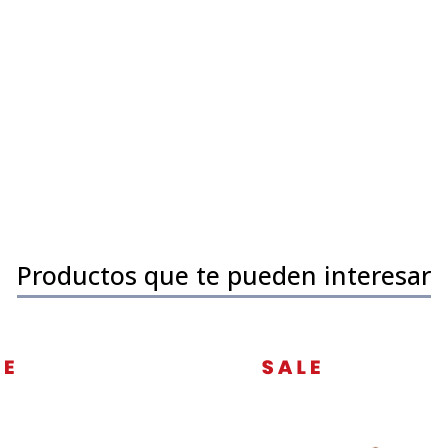
Productos que te pueden interesar