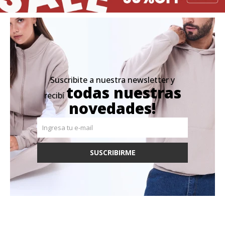
Suscribite a nuestra newsletter y
todas nuestras
recibí
novedades!
SUSCRIBIRME