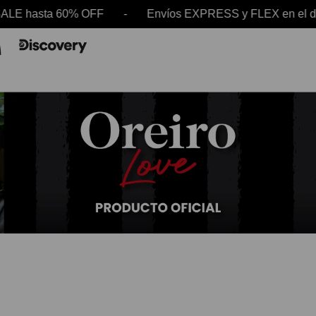
asta 60% OFF - Envíos EXPRESS y FLEX en el día 