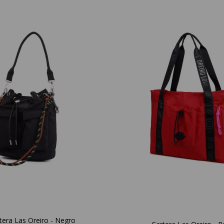
tera Las Oreiro - Negro