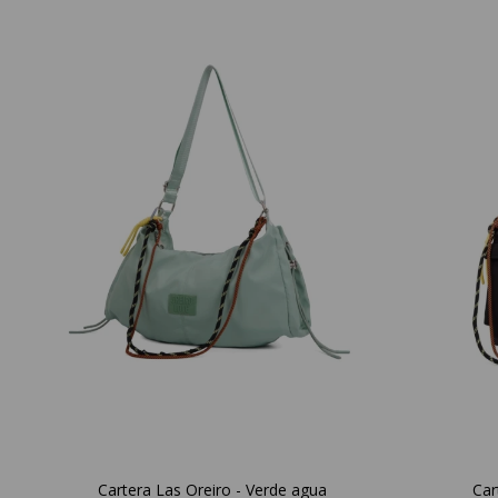
Cartera Las Oreiro - Verde agua
Car