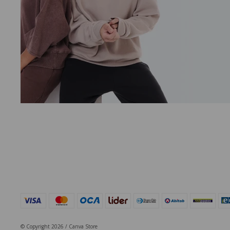
© Copyright 2026 / Canva Store