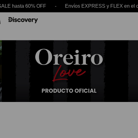
asta 60% OFF - Envíos EXPRESS y FLEX en el día