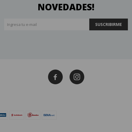
NOVEDADES!
SUSCRIBIRME

