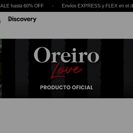
ta 60% OFF - Envíos EXPRESS y FLEX en el día -