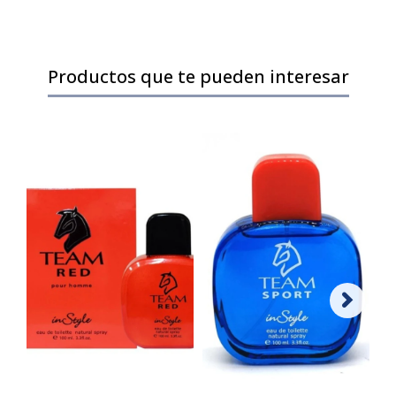
Productos que te pueden interesar