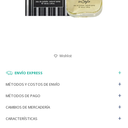
ENVÍO EXPRESS
MÉTODOS Y COSTOS DE ENVÍO
MÉTODOS DE PAGO
CAMBIOS DE MERCADERÍA
CARACTERÍSTICAS