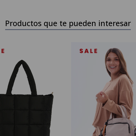
Productos que te pueden interesar