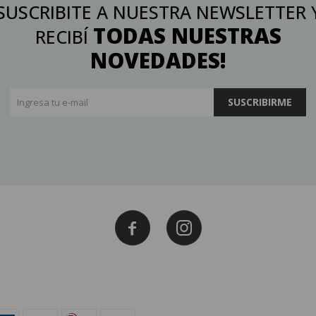
SUSCRIBITE A NUESTRA NEWSLETTER 
TODAS NUESTRAS
RECIBÍ
NOVEDADES!
SUSCRIBIRME

