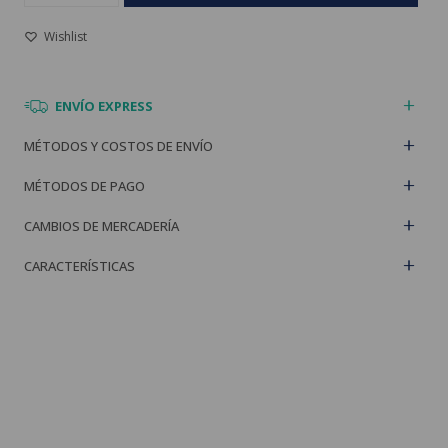
ENVÍO EXPRESS
MÉTODOS Y COSTOS DE ENVÍO
MÉTODOS DE PAGO
CAMBIOS DE MERCADERÍA
CARACTERÍSTICAS