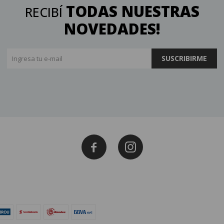
TODAS NUESTRAS
RECIBÍ
NOVEDADES!
SUSCRIBIRME

