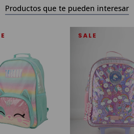
Productos que te pueden interesar