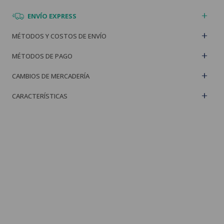
ENVÍO EXPRESS
MÉTODOS Y COSTOS DE ENVÍO
MÉTODOS DE PAGO
CAMBIOS DE MERCADERÍA
CARACTERÍSTICAS