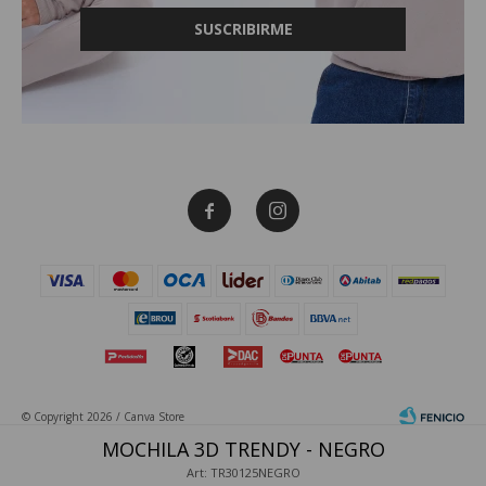
SUSCRIBIRME


© Copyright 2026 / Canva Store
MOCHILA 3D TRENDY - NEGRO
Art: TR30125NEGRO