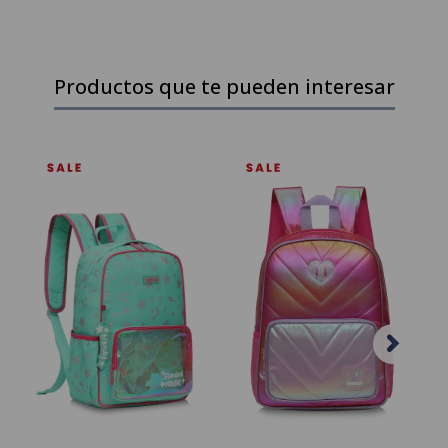
Productos que te pueden interesar