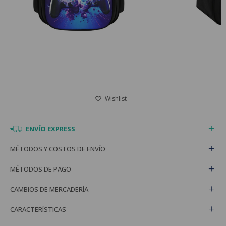
ENVÍO EXPRESS
MÉTODOS Y COSTOS DE ENVÍO
MÉTODOS DE PAGO
CAMBIOS DE MERCADERÍA
CARACTERÍSTICAS