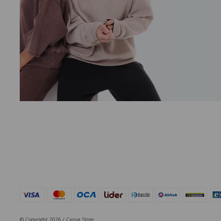
© Copyright 2026 / Canva Store