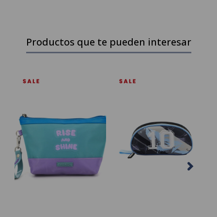
Productos que te pueden interesar