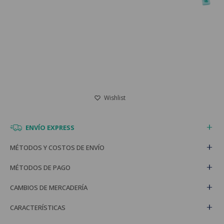
ENVÍO EXPRESS
MÉTODOS Y COSTOS DE ENVÍO
MÉTODOS DE PAGO
CAMBIOS DE MERCADERÍA
CARACTERÍSTICAS