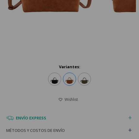
Variantes:
ENVÍO EXPRESS
MÉTODOS Y COSTOS DE ENVÍO