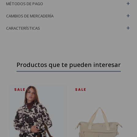
MÉTODOS DE PAGO
CAMBIOS DE MERCADERÍA
CARACTERÍSTICAS
Productos que te pueden interesar