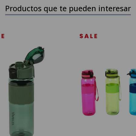
Productos que te pueden interesar