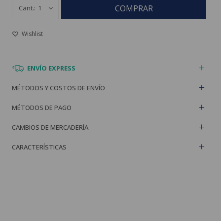
COMPRAR
1
ENVÍO EXPRESS
MÉTODOS Y COSTOS DE ENVÍO
MÉTODOS DE PAGO
CAMBIOS DE MERCADERÍA
CARACTERÍSTICAS